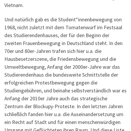
Vietnam.
Und natürlich gab es die Student*innenbewegung von
1968, nicht zuletzt mit dem Tomatenwurf im Festsaal
des Studierendenhauses, der für den Beginn der
zweiten Frauenbewegung in Deutschland steht. In den
70er und 80er-Jahren trafen sich hier u.a. die
Hausbesetzerszene, die Friedensbewegung und die
Umweltbewegung, Anfang der 2000er-Jahre war das
Studierendenhaus die bundesweite Schnittstelle der
erfolgreichen Protestbewegung gegen die
Studiengebühren, und beinahe selbstverständlich war es
Anfang der 2010er Jahre auch das strategische
Zentrum der Blockupy-Proteste. In den letzten Jahren
schließlich fanden hier u.a. die Auseinandersetzung um
ein Recht auf Stadt und für einen menschenwürdigen
Umgang mit Geflüchteten ihren Raum. Und diese Liste