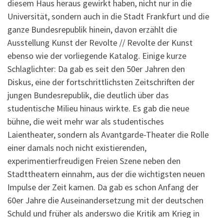
diesem Haus heraus gewirkt haben, nicht nur in die
Universität, sondern auch in die Stadt Frankfurt und die
ganze Bundesrepublik hinein, davon erzählt die
Ausstellung Kunst der Revolte // Revolte der Kunst
ebenso wie der vorliegende Katalog. Einige kurze
Schlaglichter: Da gab es seit den 50er Jahren den
Diskus, eine der fortschrittlichsten Zeitschriften der
jungen Bundesrepublik, die deutlich über das
studentische Milieu hinaus wirkte. Es gab die neue
bühne, die weit mehr war als studentisches
Laientheater, sondern als Avantgarde-Theater die Rolle
einer damals noch nicht existierenden,
experimentierfreudigen Freien Szene neben den
Stadttheatern einnahm, aus der die wichtigsten neuen
Impulse der Zeit kamen. Da gab es schon Anfang der
60er Jahre die Auseinandersetzung mit der deutschen
Schuld und früher als anderswo die Kritik am Krieg in