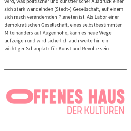
wird, was politischer und künstlerischer Ausdruck einer
sich stark wandelnden (Stadt-) Gesellschaft, auf einem
sich rasch verändernden Planeten ist. Als Labor einer
demokratischen Gesellschaft, eines selbstbestimmten
Miteinanders auf Augenhöhe, kann es neue Wege
aufzeigen und wird sicherlich auch weiterhin ein
wichtiger Schauplatz für Kunst und Revolte sein.