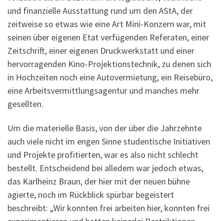
und finanzielle Ausstattung rund um den AStA, der
zeitweise so etwas wie eine Art Mini-Konzern war, mit
seinen über eigenen Etat verfügenden Referaten, einer
Zeitschrift, einer eigenen Druckwerkstatt und einer
hervorragenden Kino-Projektionstechnik, zu denen sich
in Hochzeiten noch eine Autovermietung, ein Reisebüro,
eine Arbeitsvermittlungsagentur und manches mehr
gesellten.
Um die materielle Basis, von der über die Jahrzehnte
auch viele nicht im engen Sinne studentische Initiativen
und Projekte profitierten, war es also nicht schlecht
bestellt. Entscheidend bei alledem war jedoch etwas,
das Karlheinz Braun, der hier mit der neuen bühne
agierte, noch im Rückblick spürbar begeistert
beschreibt: „Wir konnten frei arbeiten hier, konnten frei