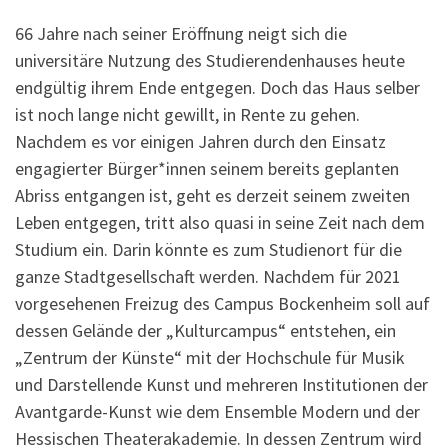
66 Jahre nach seiner Eröffnung neigt sich die
universitäre Nutzung des Studierendenhauses heute
endgültig ihrem Ende entgegen. Doch das Haus selber
ist noch lange nicht gewillt, in Rente zu gehen.
Nachdem es vor einigen Jahren durch den Einsatz
engagierter Bürger*innen seinem bereits geplanten
Abriss entgangen ist, geht es derzeit seinem zweiten
Leben entgegen, tritt also quasi in seine Zeit nach dem
Studium ein. Darin könnte es zum Studienort für die
ganze Stadtgesellschaft werden. Nachdem für 2021
vorgesehenen Freizug des Campus Bockenheim soll auf
dessen Gelände der „Kulturcampus“ entstehen, ein
„Zentrum der Künste“ mit der Hochschule für Musik
und Darstellende Kunst und mehreren Institutionen der
Avantgarde-Kunst wie dem Ensemble Modern und der
Hessischen Theaterakademie. In dessen Zentrum wird