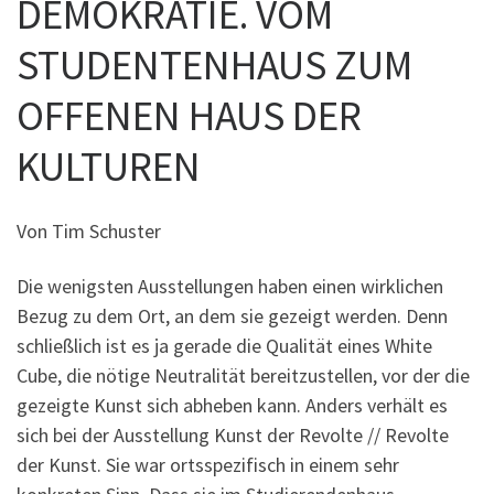
DEMOKRATIE. VOM
STUDENTENHAUS ZUM
OFFENEN HAUS DER
KULTUREN
Von Tim Schuster
Die wenigsten Ausstellungen haben einen wirklichen
Bezug zu dem Ort, an dem sie gezeigt werden. Denn
schließlich ist es ja gerade die Qualität eines White
Cube, die nötige Neutralität bereitzustellen, vor der die
gezeigte Kunst sich abheben kann. Anders verhält es
sich bei der Ausstellung Kunst der Revolte // Revolte
der Kunst. Sie war ortsspezifisch in einem sehr