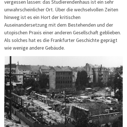
vergessen lassen: das Studierendenhaus ist ein sehr
unwahrscheinlicher Ort. Über die wechselvollen Zeiten
hinweg ist es ein Hort der kritischen
Auseinandersetzung mit dem Bestehenden und der
utopischen Praxis einer anderen Gesellschaft geblieben.
Als solches hat es die Frankfurter Geschichte geprägt
wie wenige andere Gebäude.