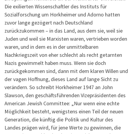
Die exilierten Wissenschaftler des Instituts für
Sozialforschung um Horkheimer und Adorno hatten
zuvor lange gezögert nach Deutschland
zurückzukommen – in das Land, aus dem sie, weil sie
Juden und weil sie Marxisten waren, vertrieben worden
waren, und in dem es in der unmittelbaren
Nachkriegszeit von eher schlecht als recht getarnten
Nazis gewimmelt haben muss. Wenn sie doch
zurückgekommen sind, dann mit dem klaren Willen und
der vagen Hoffnung, dieses Land auf lange Sicht zu
verändern. So schreibt Horkheimer 1947 an John
Slawson, den geschäftsführenden Vizepräsidenten des
American Jewish Committee: „Nur wenn eine echte
Möglichkeit besteht, wenigstens einen Teil der neuen
Generation, die künftig die Politik und Kultur des
Landes prägen wird, für jene Werte zu gewinnen, die