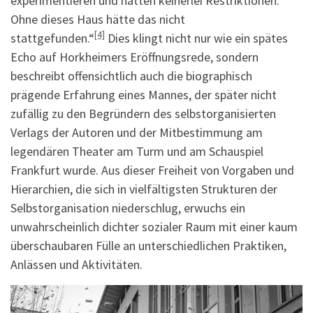
experimentieren und hatten keinerlei Restriktionen.
Ohne dieses Haus hätte das nicht
[4]
stattgefunden.“
Dies klingt nicht nur wie ein spätes
Echo auf Horkheimers Eröffnungsrede, sondern
beschreibt offensichtlich auch die biographisch
prägende Erfahrung eines Mannes, der später nicht
zufällig zu den Begründern des selbstorganisierten
Verlags der Autoren und der Mitbestimmung am
legendären Theater am Turm und am Schauspiel
Frankfurt wurde. Aus dieser Freiheit von Vorgaben und
Hierarchien, die sich in vielfältigsten Strukturen der
Selbstorganisation niederschlug, erwuchs ein
unwahrscheinlich dichter sozialer Raum mit einer kaum
überschaubaren Fülle an unterschiedlichen Praktiken,
Anlässen und Aktivitäten.