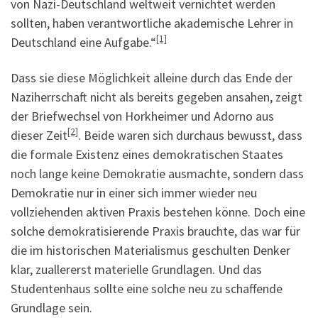
von Nazi-Deutschland weltweit vernichtet werden
sollten, haben verantwortliche akademische Lehrer in
[1]
Deutschland eine Aufgabe.“
Dass sie diese Möglichkeit alleine durch das Ende der
Naziherrschaft nicht als bereits gegeben ansahen, zeigt
der Briefwechsel von Horkheimer und Adorno aus
[2]
dieser Zeit
. Beide waren sich durchaus bewusst, dass
die formale Existenz eines demokratischen Staates
noch lange keine Demokratie ausmachte, sondern dass
Demokratie nur in einer sich immer wieder neu
vollziehenden aktiven Praxis bestehen könne. Doch eine
solche demokratisierende Praxis brauchte, das war für
die im historischen Materialismus geschulten Denker
klar, zuallererst materielle Grundlagen. Und das
Studentenhaus sollte eine solche neu zu schaffende
Grundlage sein.