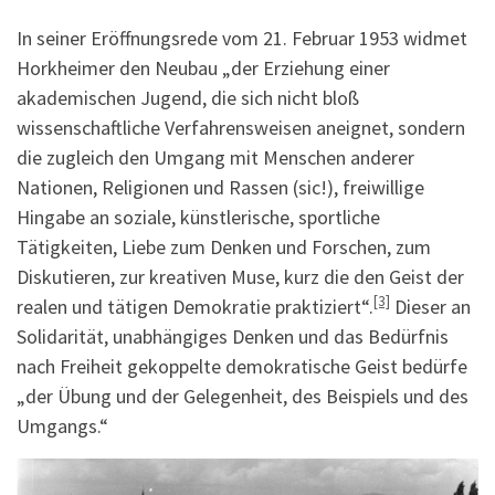
In seiner Eröffnungsrede vom 21. Februar 1953 widmet
Horkheimer den Neubau „der Erziehung einer
akademischen Jugend, die sich nicht bloß
wissenschaftliche Verfahrensweisen aneignet, sondern
die zugleich den Umgang mit Menschen anderer
Nationen, Religionen und Rassen (sic!), freiwillige
Hingabe an soziale, künstlerische, sportliche
Tätigkeiten, Liebe zum Denken und Forschen, zum
Diskutieren, zur kreativen Muse, kurz die den Geist der
[3]
realen und tätigen Demokratie praktiziert“.
Dieser an
Solidarität, unabhängiges Denken und das Bedürfnis
nach Freiheit gekoppelte demokratische Geist bedürfe
„der Übung und der Gelegenheit, des Beispiels und des
Umgangs.“