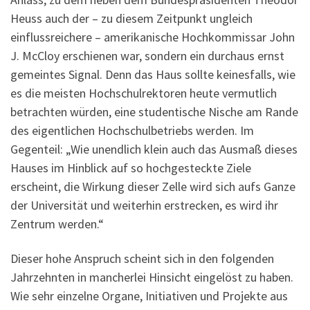
Heuss auch der – zu diesem Zeitpunkt ungleich
einflussreichere – amerikanische Hochkommissar John
J. McCloy erschienen war, sondern ein durchaus ernst
gemeintes Signal. Denn das Haus sollte keinesfalls, wie
es die meisten Hochschulrektoren heute vermutlich
betrachten würden, eine studentische Nische am Rande
des eigentlichen Hochschulbetriebs werden. Im
Gegenteil: „Wie unendlich klein auch das Ausmaß dieses
Hauses im Hinblick auf so hochgesteckte Ziele
erscheint, die Wirkung dieser Zelle wird sich aufs Ganze
der Universität und weiterhin erstrecken, es wird ihr
Zentrum werden.“
Dieser hohe Anspruch scheint sich in den folgenden
Jahrzehnten in mancherlei Hinsicht eingelöst zu haben.
Wie sehr einzelne Organe, Initiativen und Projekte aus