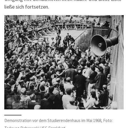
ließe sich fortsetzen.
Demonstration vor dem Studierendenhaus im Mai 1968, Foto: