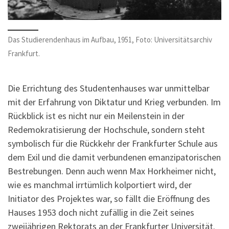
Das Studierendenhaus im Aufbau, 1951, Foto: Universitätsarchiv
Frankfurt.
Die Errichtung des Studentenhauses war unmittelbar
mit der Erfahrung von Diktatur und Krieg verbunden. Im
Rückblick ist es nicht nur ein Meilenstein in der
Redemokratisierung der Hochschule, sondern steht
symbolisch für die Rückkehr der Frankfurter Schule aus
dem Exil und die damit verbundenen emanzipatorischen
Bestrebungen. Denn auch wenn Max Horkheimer nicht,
wie es manchmal irrtümlich kolportiert wird, der
Initiator des Projektes war, so fällt die Eröffnung des
Hauses 1953 doch nicht zufällig in die Zeit seines
zweijährigen Rektorats an der Frankfurter Universität.