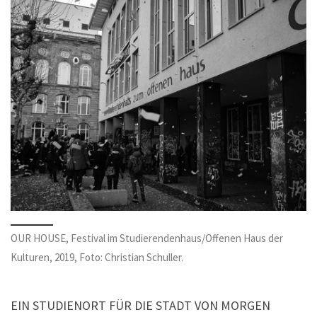
OUR HOUSE, Festival im Studierendenhaus/Offenen Haus der
Kulturen, 2019, Foto: Christian Schuller.
EIN STUDIENORT FÜR DIE STADT VON MORGEN