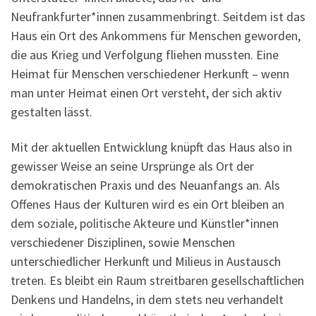
Neufrankfurter*innen zusammenbringt. Seitdem ist das
Haus ein Ort des Ankommens für Menschen geworden,
die aus Krieg und Verfolgung fliehen mussten. Eine
Heimat für Menschen verschiedener Herkunft – wenn
man unter Heimat einen Ort versteht, der sich aktiv
gestalten lässt.
Mit der aktuellen Entwicklung knüpft das Haus also in
gewisser Weise an seine Ursprünge als Ort der
demokratischen Praxis und des Neuanfangs an. Als
Offenes Haus der Kulturen wird es ein Ort bleiben an
dem soziale, politische Akteure und Künstler*innen
verschiedener Disziplinen, sowie Menschen
unterschiedlicher Herkunft und Milieus in Austausch
treten. Es bleibt ein Raum streitbaren gesellschaftlichen
Denkens und Handelns, in dem stets neu verhandelt