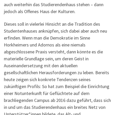
auch weiterhin das Studierendenhaus stehen – dann
jedoch als Offenes Haus der Kulturen.
Dieses soll in vielerlei Hinsicht an die Tradition des
Studentenhauses anknüpfen, sich dabei aber auch neu
erfinden. Wenn man die Demokratie im Sinne
Horkheimers und Adornos als eine niemals
abgeschlossene Praxis versteht, dann könnte es die
materielle Grundlage sein, um deren Geist in
Auseinandersetzung mit den aktuellen
gesellschaftlichen Herausforderungen zu leben. Bereits
heute zeigen sich konkrete Tendenzen seines
zukünftigen Profils: So hat zum Beispiel die Einrichtung
einer Notunterkunft für Geflüchtete auf dem
brachliegenden Campus ab 2016 dazu geführt, dass sich
in und um das Studierendenhaus ein breites Netz von
Unterstützer*innen bildete, das Alt- und